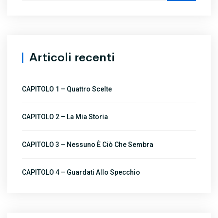
Articoli recenti
CAPITOLO 1 – Quattro Scelte
CAPITOLO 2 – La Mia Storia
CAPITOLO 3 – Nessuno È Ciò Che Sembra
CAPITOLO 4 – Guardati Allo Specchio