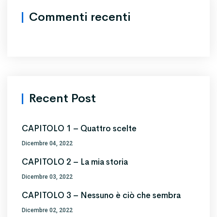
Commenti recenti
Recent Post
CAPITOLO 1 – Quattro scelte
Dicembre 04, 2022
CAPITOLO 2 – La mia storia
Dicembre 03, 2022
CAPITOLO 3 – Nessuno è ciò che sembra
Dicembre 02, 2022