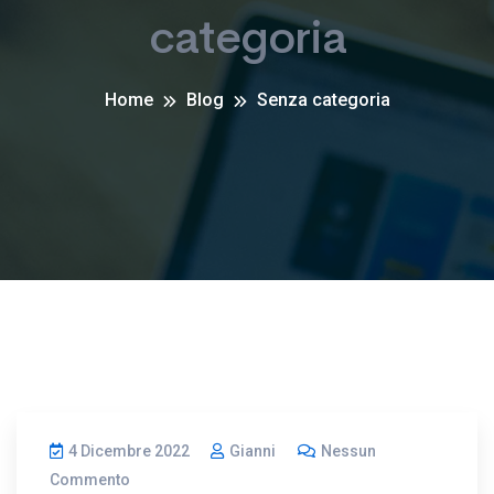
categoria
Home
Blog
Senza categoria
4 Dicembre 2022
Gianni
Nessun
Commento