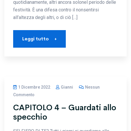
quotidianamente, altri ancora solonel periodo delle
festività. È una difesa contro il nonsentirsi
all’altezza degli altri, o di ciò […]
Leggi tutto
+
1 Dicembre 2022
Gianni
Nessun
Commento
CAPITOLO 4 – Guardati allo
specchio