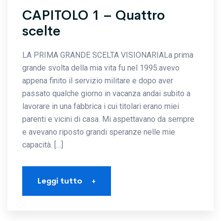
CAPITOLO 1 – Quattro
scelte
LA PRIMA GRANDE SCELTA VISIONARIALa prima
grande svolta della mia vita fu nel 1995:avevo
appena finito il servizio militare e dopo aver
passato qualche giorno in vacanza andai subito a
lavorare in una fabbrica i cui titolari erano miei
parenti e vicini di casa. Mi aspettavano da sempre
e avevano riposto grandi speranze nelle mie
capacità. […]
Leggi tutto
+