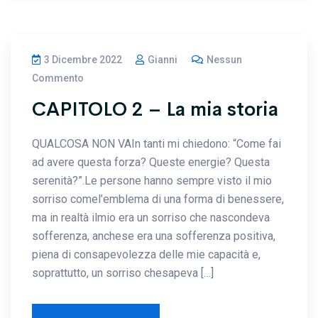
3 Dicembre 2022
Gianni
Nessun
Commento
CAPITOLO 2 – La mia storia
QUALCOSA NON VAIn tanti mi chiedono: “Come fai
ad avere questa forza? Queste energie? Questa
serenità?”.Le persone hanno sempre visto il mio
sorriso comel’emblema di una forma di benessere,
ma in realtà ilmio era un sorriso che nascondeva
sofferenza, anchese era una sofferenza positiva,
piena di consapevolezza delle mie capacità e,
soprattutto, un sorriso chesapeva […]