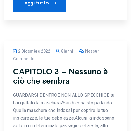
Leggi tutto
+
2 Dicembre 2022
Gianni
Nessun
Commento
CAPITOLO 3 – Nessuno è
ciò che sembra
GUARDARSI DENTROE NON ALLO SPECCHIOE tu
hai gettato la maschera?Sai di cosa sto parlando.
Quella maschera che indossi per coprire le tue
insicurezze, le tue debolezze.Alcuni la indossano
solo in un determinato passagio della vita, altri