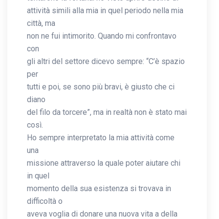
attività simili alla mia in quel periodo nella mia
città, ma
non ne fui intimorito. Quando mi confrontavo
con
gli altri del settore dicevo sempre: “C’è spazio
per
tutti e poi, se sono più bravi, è giusto che ci
diano
del filo da torcere”, ma in realtà non è stato mai
così.
Ho sempre interpretato la mia attività come
una
missione attraverso la quale poter aiutare chi
in quel
momento della sua esistenza si trovava in
difficoltà o
aveva voglia di donare una nuova vita a della