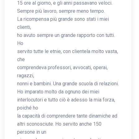
15 ore al giorno, e gli anni passavano veloci.
Sempre più lavoro, sempre meno tempo.
La ricompensa più grande sono stati i miei
clienti,
ho avuto sempre un grande rapporto con tutti.
Ho
servito tutte le etnie, con clientela molto vasta,
che
comprendeva professori, avvocati, operai,
ragazzi,
nonni e bambini. Una grande scuola di relazioni.
Ho imparato molto da ognuno dei miei
interlocutori e tutto ciò è adesso la mia forza,
poiché ho
la capacità di comprendere tante dinamiche ad
altri sconosciute. Ho servito anche 150
persone in un