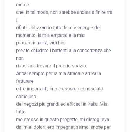
merce
che, in tal modo, non sarebbe andata a finire tra
i
rifiuti. Utilizzando tutte le mie energie del
momento, la mia empatia e la mia
professionalità, vidi ben
presto chiudere i battenti alla concorrenza che
non
riusciva a trovare il proprio spazio.
Andai sempre per la mia strada e arrivai a
fatturare
cifre importanti, fino a essere riconosciuto
come uno
dei negozi più grandi ed efficaci in Italia. Misi
tutto
me stesso in questo progetto, mi distoglieva
dai miei dolori: ero impegnatissimo, anche per