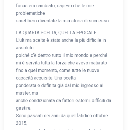
focus era cambiato, sapevo che le mie
problematiche
sarebbero diventate la mia storia di successo.
LA QUARTA SCELTA, QUELLA EPOCALE
L’ultima scelta è stata anche la più difficile in
assoluto,
poiché c’è dentro tutto il mio mondo e perché
mi è servita tutta la forza che avevo maturato
fino a quel momento, come tutte le nuove
capacità acquisite. Una scelta
ponderata e definita già dal mio ingresso al
master, ma
anche condizionata da fattori esterni, difficili da
gestire.
Sono passati sei anni da quel fatidico ottobre
2015,