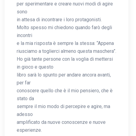
per sperimentare e creare nuovi modi di agire
sono
in attesa di incontrare i loro protagonisti.
Molto spesso mi chiedono quando farò degli
incontri
e la mia risposta è sempre la stessa: “Appena
riusciamo a toglierci almeno questa maschera”.
Ho già tante persone con la voglia di mettersi
in gioco e questo
libro sarà lo spunto per andare ancora avanti,
per far
conoscere quello che è il mio pensiero, che è
stato da
sempre il mio modo di percepire e agire, ma
adesso
amplificato da nuove conoscenze e nuove
esperienze.