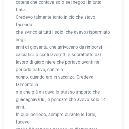
catena che contava solo sei negozi in tutta
Italia.
Credevo talmente tanto in ciò che stavo
facendo
che svincolai tutti i soldi che avevo risparmiato
negli
anni di gioventù, che arrivavano da rimborsi
calcistici, piccoli lavoretti e soprattutto dal
lavoro di giardiniere che portavo avanti nel
periodo estivo, con mio
nonno, quando ero in vacanza. Credeva
talmente in
me che già mi dava lo stesso importo che
guadagnava lui, e pensare che avevo solo 14
anni.
In quel periodo, sempre durante le ferie,
facevo