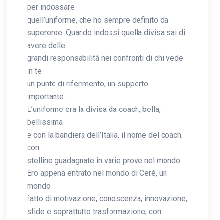
per indossare
quell’uniforme, che ho sempre definito da
supereroe. Quando indossi quella divisa sai di
avere delle
grandi responsabilità nei confronti di chi vede
in te
un punto di riferimento, un supporto
importante.
L’uniforme era la divisa da coach, bella,
bellissima
e con la bandiera dell’Italia, il nome del coach,
con
stelline guadagnate in varie prove nel mondo.
Ero appena entrato nel mondo di Cerè, un
mondo
fatto di motivazione, conoscenza, innovazione,
sfide e soprattutto trasformazione, con