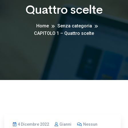
Quattro scelte
Home
Senza categoria
CAPITOLO 1 – Quattro scelte
4 Dicembre 2022
Gianni
Nessun