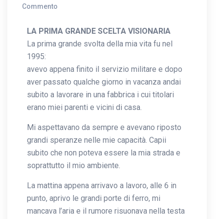
Commento
LA PRIMA GRANDE SCELTA VISIONARIA
La prima grande svolta della mia vita fu nel
1995:
avevo appena finito il servizio militare e dopo
aver passato qualche giorno in vacanza andai
subito a lavorare in una fabbrica i cui titolari
erano miei parenti e vicini di casa.
Mi aspettavano da sempre e avevano riposto
grandi speranze nelle mie capacità. Capii
subito che non poteva essere la mia strada e
soprattutto il mio ambiente.
La mattina appena arrivavo a lavoro, alle 6 in
punto, aprivo le grandi porte di ferro, mi
mancava l’aria e il rumore risuonava nella testa