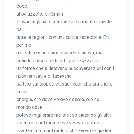
dopo,
al palazzetto di Rimini.
Trovai migliaia di persone in fermento arrivate
da
tutte le regioni, con una carica incredibile. Era
per me
una situazione completamente nuova, ma
quando entrai e vidi tutti quei ragazzi in
uniforme che allietavano le conversazioni con i
nuovi arrivati e ci facevano
saltare sui tappeti elastici, capii che era anche
la mia
energia, ero dove volevo essere, ero nel
mondo dove
potevo migliorare me stesso aiutando gli altri.
Decisi in quel giorno che volevo vestire
esattamente quel ruolo e che avevo le qualità