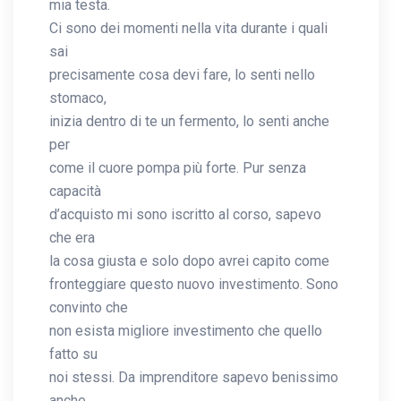
mia testa.
Ci sono dei momenti nella vita durante i quali
sai
precisamente cosa devi fare, lo senti nello
stomaco,
inizia dentro di te un fermento, lo senti anche
per
come il cuore pompa più forte. Pur senza
capacità
d’acquisto mi sono iscritto al corso, sapevo
che era
la cosa giusta e solo dopo avrei capito come
fronteggiare questo nuovo investimento. Sono
convinto che
non esista migliore investimento che quello
fatto su
noi stessi. Da imprenditore sapevo benissimo
anche