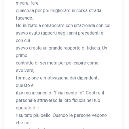
mirare, fare
qualcosa per poi migliorare in corsa strada
facendo.
Ho iniziato a collaborare con un’azienda con cui
avevo avuto rapporti negli anni precedenti e
con cui
avevo creato un grande rapporto di fiducia. Un
primo
contratto di sei mesi per poi capire come
evolvere,
formazione e motivazione dei dipendenti,
questo è
il primo incarico di “Finalmente Io”. Gestire il
personale attraverso la loro fiducia nel tuo
operato è il
risultato più bello. Quando le persone vedono
che sei