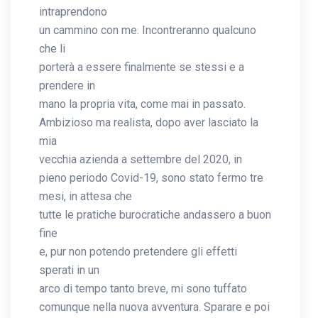
intraprendono
un cammino con me. Incontreranno qualcuno
che li
porterà a essere finalmente se stessi e a
prendere in
mano la propria vita, come mai in passato.
Ambizioso ma realista, dopo aver lasciato la
mia
vecchia azienda a settembre del 2020, in
pieno periodo Covid-19, sono stato fermo tre
mesi, in attesa che
tutte le pratiche burocratiche andassero a buon
fine
e, pur non potendo pretendere gli effetti
sperati in un
arco di tempo tanto breve, mi sono tuffato
comunque nella nuova avventura. Sparare e poi