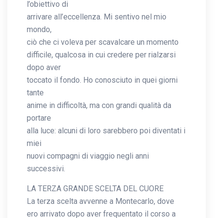
l’obiettivo di
arrivare all’eccellenza. Mi sentivo nel mio
mondo,
ciò che ci voleva per scavalcare un momento
difficile, qualcosa in cui credere per rialzarsi
dopo aver
toccato il fondo. Ho conosciuto in quei giorni
tante
anime in difficoltà, ma con grandi qualità da
portare
alla luce: alcuni di loro sarebbero poi diventati i
miei
nuovi compagni di viaggio negli anni
successivi.
LA TERZA GRANDE SCELTA DEL CUORE
La terza scelta avvenne a Montecarlo, dove
ero arrivato dopo aver frequentato il corso a