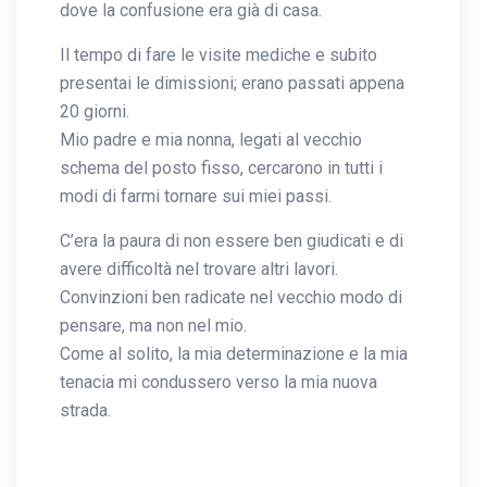
dove la confusione era già di casa.
Il tempo di fare le visite mediche e subito
presentai le dimissioni; erano passati appena
20 giorni.
Mio padre e mia nonna, legati al vecchio
schema del posto fisso, cercarono in tutti i
modi di farmi tornare sui miei passi.
C’era la paura di non essere ben giudicati e di
avere difficoltà nel trovare altri lavori.
Convinzioni ben radicate nel vecchio modo di
pensare, ma non nel mio.
Come al solito, la mia determinazione e la mia
tenacia mi condussero verso la mia nuova
strada.