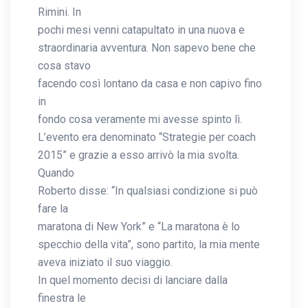
Rimini. In
pochi mesi venni catapultato in una nuova e
straordinaria avventura. Non sapevo bene che
cosa stavo
facendo così lontano da casa e non capivo fino
in
fondo cosa veramente mi avesse spinto lì.
L’evento era denominato “Strategie per coach
2015” e grazie a esso arrivò la mia svolta.
Quando
Roberto disse: “In qualsiasi condizione si può
fare la
maratona di New York” e “La maratona è lo
specchio della vita”, sono partito, la mia mente
aveva iniziato il suo viaggio.
In quel momento decisi di lanciare dalla
finestra le