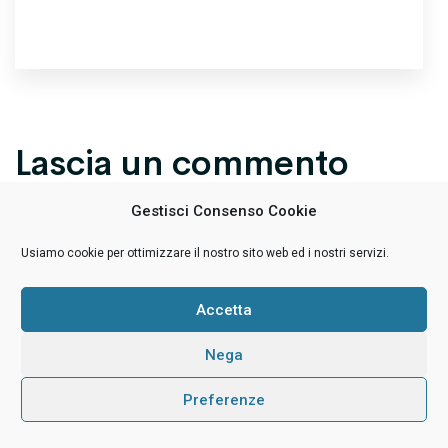
Lascia un commento
Gestisci Consenso Cookie
Usiamo cookie per ottimizzare il nostro sito web ed i nostri servizi.
Accetta
Nega
Preferenze