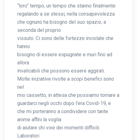
“loro” tempo, un tempo che stanno finalmente
regalando a se stessi, nella consapevolezza
che ognuno ha bisogno del suo spazio, a
seconda del proprio
vissuto. Ci sono delle fortezze inviolate che
hanno
bisogno di essere espugnate e muri fino ad
allora
invalicabili che possono essere aggirati.
Molte iniziative rivolte a scopi benefici sono
nel
mio cassetto, in attesa che possiamo tornare a
guardarci negli occhi dopo l’era Covid-19, e
che mi porteranno a condividere con tante
anime affini la voglia
di aiutare chi vive dei momenti difficili.
Laboratori