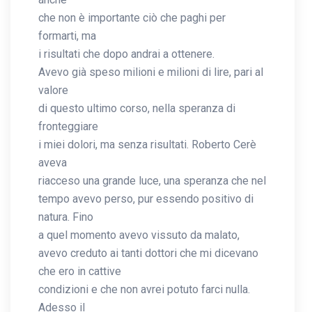
che non è importante ciò che paghi per
formarti, ma
i risultati che dopo andrai a ottenere.
Avevo già speso milioni e milioni di lire, pari al
valore
di questo ultimo corso, nella speranza di
fronteggiare
i miei dolori, ma senza risultati. Roberto Cerè
aveva
riacceso una grande luce, una speranza che nel
tempo avevo perso, pur essendo positivo di
natura. Fino
a quel momento avevo vissuto da malato,
avevo creduto ai tanti dottori che mi dicevano
che ero in cattive
condizioni e che non avrei potuto farci nulla.
Adesso il