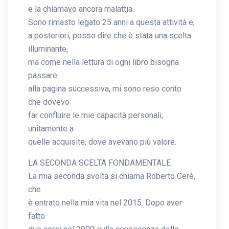
e la chiamavo ancora malattia.
Sono rimasto legato 25 anni a questa attività e,
a posteriori, posso dire che è stata una scelta
illuminante,
ma come nella lettura di ogni libro bisogna
passare
alla pagina successiva, mi sono reso conto
che dovevo
far confluire le mie capacità personali,
unitamente a
quelle acquisite, dove avevano più valore.
LA SECONDA SCELTA FONDAMENTALE
La mia seconda svolta si chiama Roberto Cerè,
che
è entrato nella mia vita nel 2015. Dopo aver
fatto