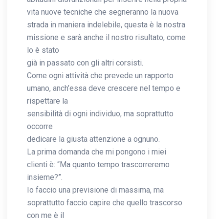
vita nuove tecniche che segneranno la nuova
strada in maniera indelebile, questa è la nostra
missione e sarà anche il nostro risultato, come
lo è stato
già in passato con gli altri corsisti.
Come ogni attività che prevede un rapporto
umano, anch’essa deve crescere nel tempo e
rispettare la
sensibilità di ogni individuo, ma soprattutto
occorre
dedicare la giusta attenzione a ognuno.
La prima domanda che mi pongono i miei
clienti è: “Ma quanto tempo trascorreremo
insieme?”.
Io faccio una previsione di massima, ma
soprattutto faccio capire che quello trascorso
con me è il